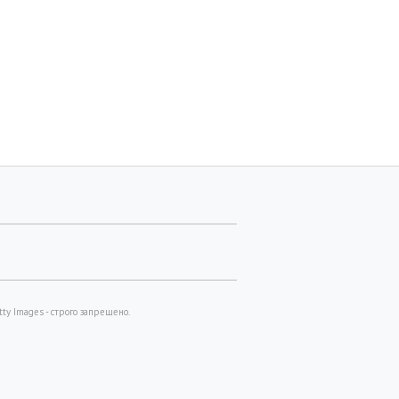
y Images - строго запрещено.