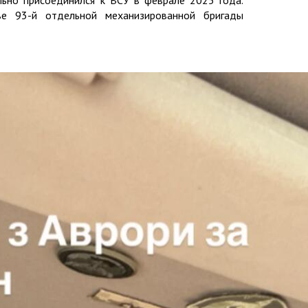
ве 93-й отдельной механизированной бригады