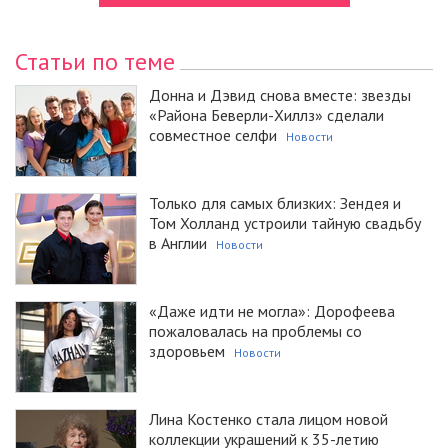
Статьи по теме
Донна и Дэвид снова вместе: звезды
«Района Беверли-Хиллз» сделали
совместное селфи
Новости
Только для самых близких: Зендея и
Том Холланд устроили тайную свадьбу
в Англии
Новости
«Даже идти не могла»: Дорофеева
пожаловалась на проблемы со
здоровьем
Новости
Лина Костенко стала лицом новой
коллекции украшений к 35-летию