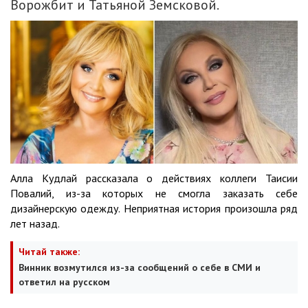
Ворожбит и Татьяной Земсковой.
Алла Кудлай рассказала о действиях коллеги Таисии
Повалий, из-за которых не смогла заказать себе
дизайнерскую одежду. Неприятная история произошла ряд
лет назад.
Читай также:
Винник возмутился из-за сообщений о себе в СМИ и
ответил на русском