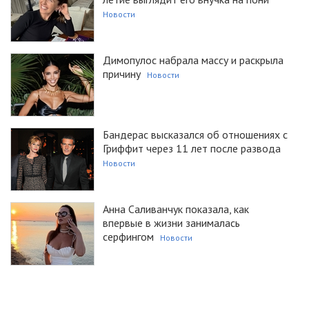
Новости
Димопулос набрала массу и раскрыла
причину
Новости
Бандерас высказался об отношениях с
Гриффит через 11 лет после развода
Новости
Анна Саливанчук показала, как
впервые в жизни занималась
серфингом
Новости