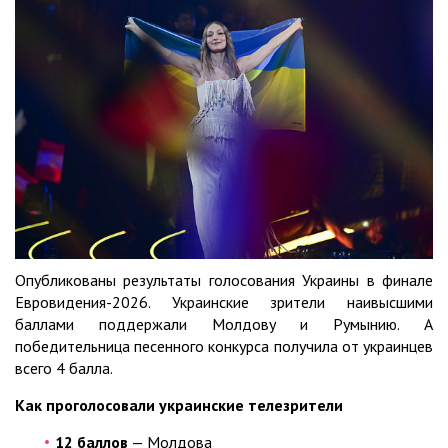
Опубликованы результаты голосования Украины в финале
Евровидения-2026. Украинские зрители наивысшими
баллами поддержали Молдову и Румынию. А
победительница песенного конкурса получила от украинцев
всего 4 балла.
Как проголосовали украинские телезрители
12 баллов
— Молдова