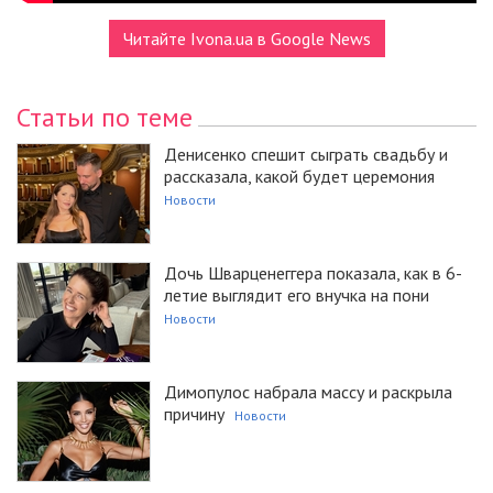
Читайте Ivona.ua в Google News
Статьи по теме
Денисенко спешит сыграть свадьбу и
рассказала, какой будет церемония
Новости
Дочь Шварценеггера показала, как в 6-
летие выглядит его внучка на пони
Новости
Димопулос набрала массу и раскрыла
причину
Новости