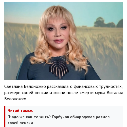
Светлана Белоножко рассказала о финансовых трудностях,
размере своей пенсии и жизни после смерти мужа Виталия
Белоножко.
Читай также:
"Надо же как-то жить": Горбунов обнародовал размер
своей пенсии