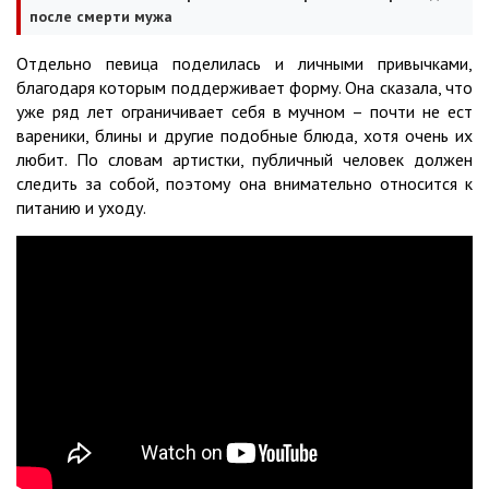
после смерти мужа
Отдельно певица поделилась и личными привычками,
благодаря которым поддерживает форму. Она сказала, что
уже ряд лет ограничивает себя в мучном – почти не ест
вареники, блины и другие подобные блюда, хотя очень их
любит. По словам артистки, публичный человек должен
следить за собой, поэтому она внимательно относится к
питанию и уходу.