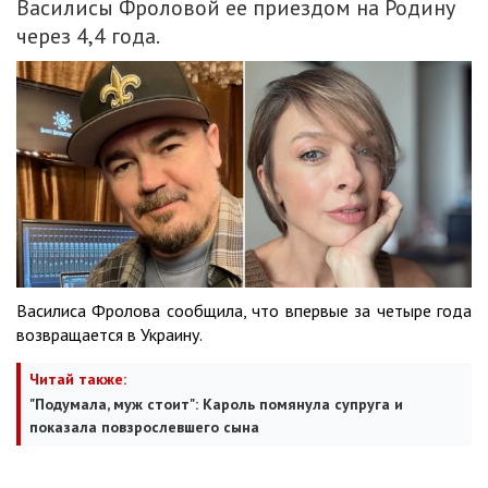
Василисы Фроловой ее приездом на Родину
через 4,4 года.
Василиса Фролова сообщила, что впервые за четыре года
возвращается в Украину.
Читай также:
"Подумала, муж стоит": Кароль помянула супруга и
показала повзрослевшего сына