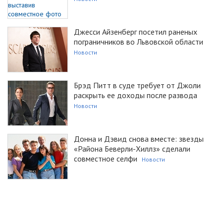
Джесси Айзенберг посетил раненых
пограничников во Львовской области
Новости
Брэд Питт в суде требует от Джоли
раскрыть ее доходы после развода
Новости
Донна и Дэвид снова вместе: звезды
«Района Беверли-Хиллз» сделали
совместное селфи
Новости