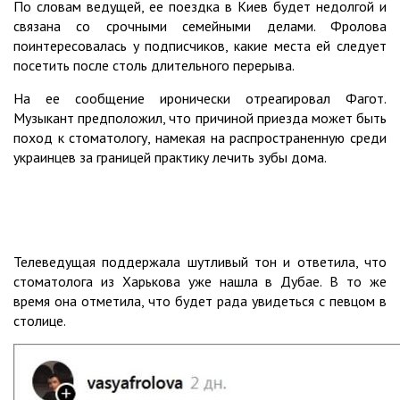
По словам ведущей, ее поездка в Киев будет недолгой и
связана со срочными семейными делами. Фролова
поинтересовалась у подписчиков, какие места ей следует
посетить после столь длительного перерыва.
На ее сообщение иронически отреагировал Фагот.
Музыкант предположил, что причиной приезда может быть
поход к стоматологу, намекая на распространенную среди
украинцев за границей практику лечить зубы дома.
Телеведущая поддержала шутливый тон и ответила, что
стоматолога из Харькова уже нашла в Дубае. В то же
время она отметила, что будет рада увидеться с певцом в
столице.