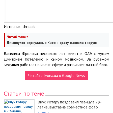
Источник:
threads
Читай также:
Димопулос вернулась в Киев и сразу вызвала скорую
Василиса Фролова несколько лет живет в ОАЭ с мужем
Дмитрием Котеленко и сыном Родионом. За рубежом
ведущая работает в ивент-сфере и развивает личный блог.
Читайте Ivona.ua в Google News
Статьи по теме
Внук Ротару поздравил певицу в 79-
летие, выставив совместное фото
Новости