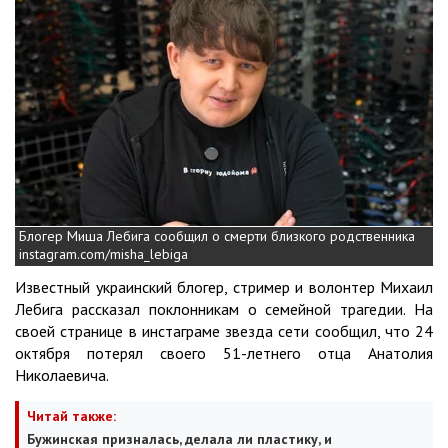
Блогер Миша Лебига сообщил о смерти близкого родственника
instagram.com/misha_lebiga
Известный украинский блогер, стример и волонтер Михаил
Лебига рассказал поклонникам о семейной трагедии. На
своей странице в инстаграме звезда сети сообщил, что 24
октября потерял своего 51-летнего отца Анатолия
Николаевича.
Читай также:
Бужинская призналась, делала ли пластику, и