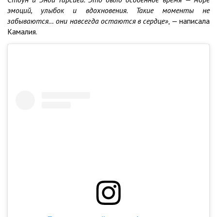
эмоций, улыбок и вдохновения. Такие моменты не
забываются… они навсегда остаются в сердце»
, — написала
Камалия.