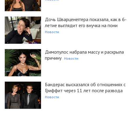
Дочь Шварценеггера показала, как в 6-
летие выглядит его внучка на пони
Новости
Димопулос набрала массу и раскрыла
причину
Новости
Бандерас высказался об отношениях с
Гриффит через 11 лет после развода
Новости