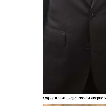
София Ткачук в королевском дворце в