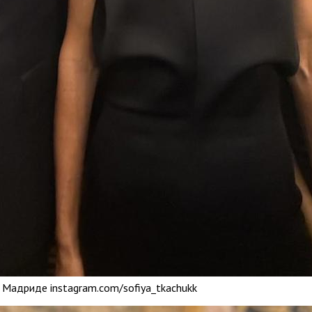
 Мадриде instagram.com/sofiya_tkachukk