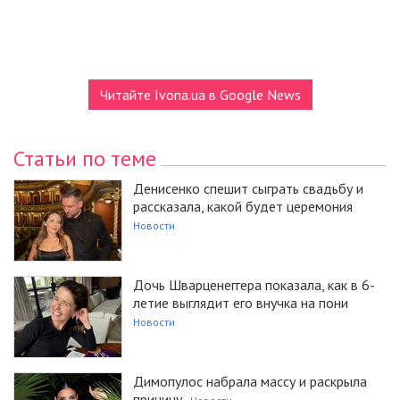
Читайте Ivona.ua в Google News
Статьи по теме
Денисенко спешит сыграть свадьбу и
рассказала, какой будет церемония
Новости
Дочь Шварценеггера показала, как в 6-
летие выглядит его внучка на пони
Новости
Димопулос набрала массу и раскрыла
причину