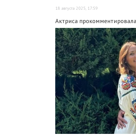
18 августа 2025, 17:59
Актриса прокомментировала