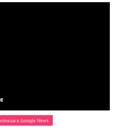
vona.ua в Google News