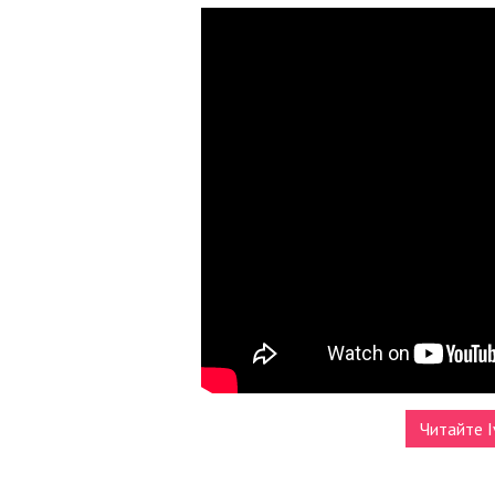
Читайте I