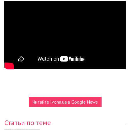
Читайте Ivona.ua в Google News
Статьи по теме