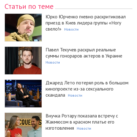
Статьи по теме
Юрко Юрченко гневно раскритиковал
приезд в Киев лидера группы «Ногу
свело!»
Новости
Павел Текучев раскрыл реальные
суммы гонораров актеров в Украине
Новости
Джаред Лето потерял роль в большом
кинопроекте из-за сексуального
скандала
Новости
Внучка Ротару показала встречу с
Жакмюсом в красном платье его
изготовления
Новости