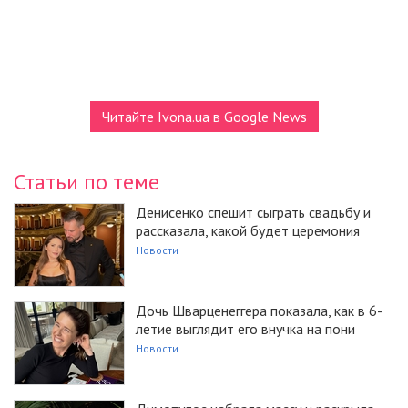
Читайте Ivona.ua в Google News
Статьи по теме
Денисенко спешит сыграть свадьбу и
рассказала, какой будет церемония
Новости
Дочь Шварценеггера показала, как в 6-
летие выглядит его внучка на пони
Новости