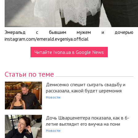
Эмеральд с бывшим мужем и дочерью
instagram.com/emerald.evgeniya.official
Читайте Ivona.ua в Google News
Статьи по теме
Денисенко спешит сыграть свадьбу и
рассказала, какой будет церемония
Новости
Дочь Шварценеггера показала, как в 6-
летие выглядит его внучка на пони
Новости