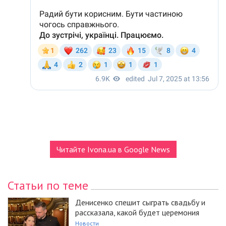
Читайте Ivona.ua в Google News
Статьи по теме
Денисенко спешит сыграть свадьбу и
рассказала, какой будет церемония
Новости