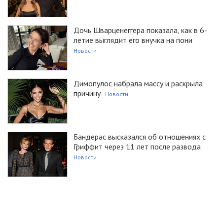
Дочь Шварценеггера показала, как в 6-
летие выглядит его внучка на пони
Новости
Димопулос набрала массу и раскрыла
причину
Новости
Бандерас высказался об отношениях с
Гриффит через 11 лет после развода
Новости