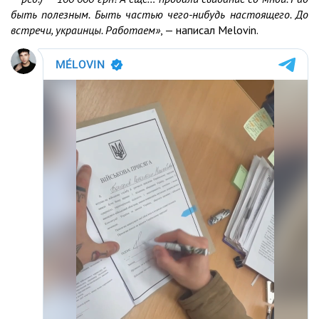
быть полезным. Быть частью чего-нибудь настоящего. До
встречи, украинцы. Работаем»
, — написал Melovin.