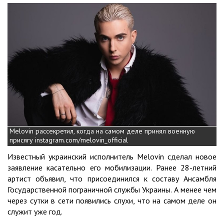
Melovin рассекретил, когда на самом деле принял военную
присягу instagram.com/melovin_official
Известный украинский исполнитель Melovin сделал новое
заявление касательно его мобилизации. Ранее 28-летний
артист объявил, что присоединился к составу Ансамбля
Государственной пограничной службы Украины. А менее чем
через сутки в сети появились слухи, что на самом деле он
служит уже год.