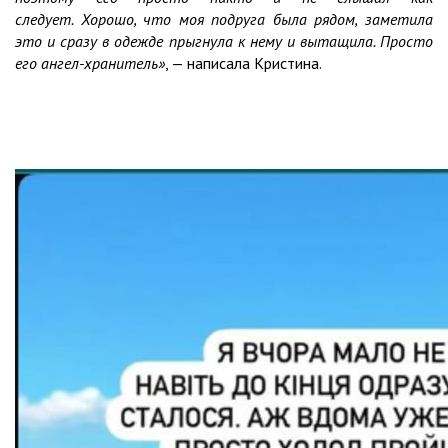
следует. Хорошо, что моя подруга была рядом, заметила
это и сразу в одежде прыгнула к нему и вытащила. Просто
его ангел-хранитель»
, — написала Кристина.