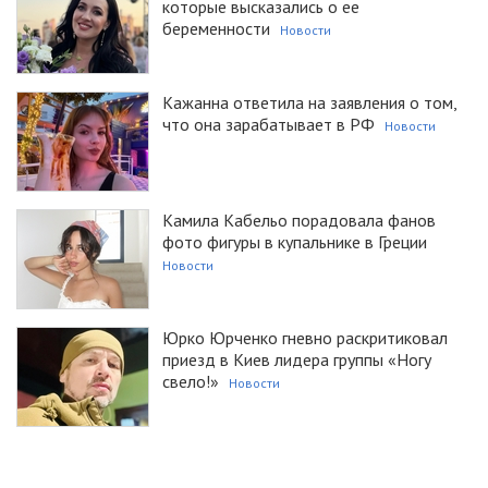
которые высказались о ее
беременности
Новости
Кажанна ответила на заявления о том,
что она зарабатывает в РФ
Новости
Камила Кабельо порадовала фанов
фото фигуры в купальнике в Греции
Новости
Юрко Юрченко гневно раскритиковал
приезд в Киев лидера группы «Ногу
свело!»
Новости