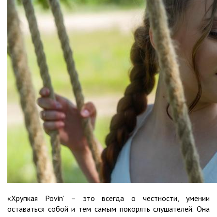
«Хрупкая Povin’ – это всегда о честности, умении
оставаться собой и тем самым покорять слушателей. Она