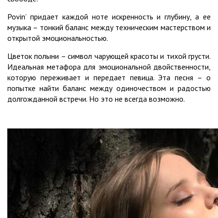
Povin’ придает каждой ноте искренность и глубину, а ее
музыка – тонкий баланс между техническим мастерством и
открытой эмоциональностью.
Цветок полыни – символ чарующей красоты и тихой грусти.
Идеальная метафора для эмоциональной двойственности,
которую переживает и передает певица. Эта песня – о
попытке найти баланс между одиночеством и радостью
долгожданной встречи. Но это не всегда возможно.