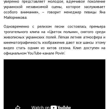
уверенно представляет молодое, вдумчивое поколение
украинской независимой сцены, которое заслуживает
особого внимания», – говорит менеджер певицы Яна
Майорникова.
Одновременно с релизом песни состоялась премьера
трогательного клипа на «Цветок полыни», снятого среди
живописных украинских полей. Лёгкая летняя атмосфера и
кинематографичность изображения дают все шансы этому
видео стать одним из хитов сезона. Клип доступен на
официальном YouTube-канале Povin’.