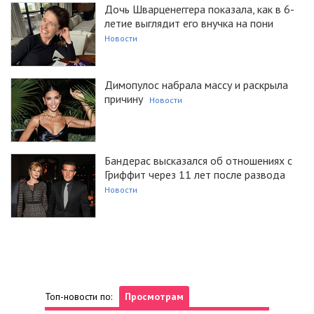
Дочь Шварценеггера показала, как в 6-
летие выглядит его внучка на пони
Новости
Димопулос набрала массу и раскрыла
причину
Новости
Бандерас высказался об отношениях с
Гриффит через 11 лет после развода
Новости
Топ-новости по:
Просмотрам