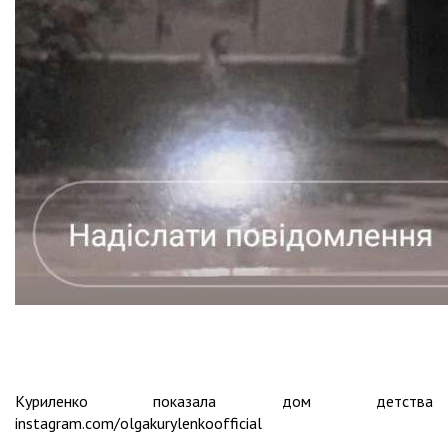
Куриленко показала дом детства
instagram.com/olgakurylenkoofficial