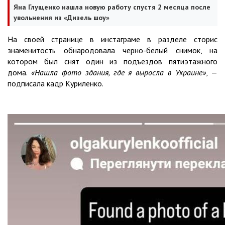
Яна Глущенко нашла новую работу спустя 2 месяца после
увольнения из «Дизель шоу»
На своей странице в инстаграме в разделе сторис
знаменитость обнародовала черно-белый снимок, на
котором был снят один из подъездов пятиэтажного
дома.
«Нашла фото здания, где я выросла в Украине»
, —
подписала кадр Куриленко.