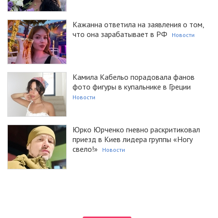
Кажанна ответила на заявления о том,
что она зарабатывает в РФ
Новости
Камила Кабельо порадовала фанов
фото фигуры в купальнике в Греции
Новости
Юрко Юрченко гневно раскритиковал
приезд в Киев лидера группы «Ногу
свело!»
Новости