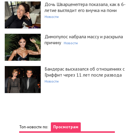
Дочь Шварценеггера показала, как в 6-
летие выглядит его внучка на пони
Новости
Димопулос набрала массу и раскрыла
причину
Новости
Бандерас высказался об отношениях с
Гриффит через 11 лет после развода
Новости
Топ-новости по:
Просмотрам