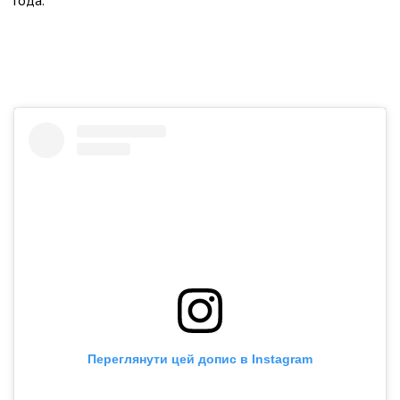
года.
Переглянути цей допис в Instagram