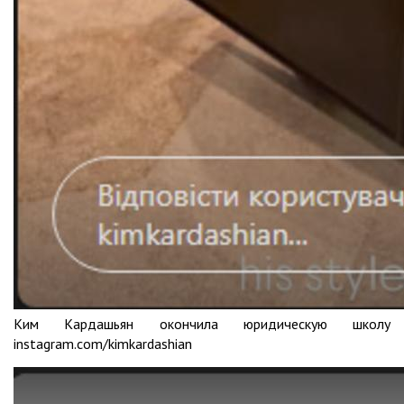
Ким Кардашьян окончила юридическую школу
instagram.com/kimkardashian