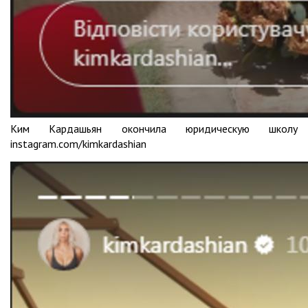
Ким Кардашьян окончила юридическую школу
instagram.com/kimkardashian