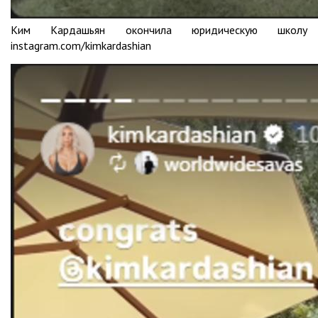
Ким Кардашьян окончила юридическую школу
instagram.com/kimkardashian