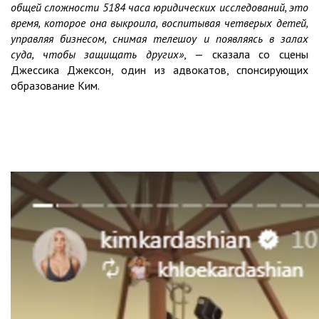
общей сложности 5184 часа юридических исследований, это
время, которое она выкроила, воспитывая четверых детей,
управляя бизнесом, снимая телешоу и появляясь в залах
суда, чтобы защищать других»
, — сказала со сцены
Джессика Джексон, один из адвокатов, спонсирующих
образование Ким.