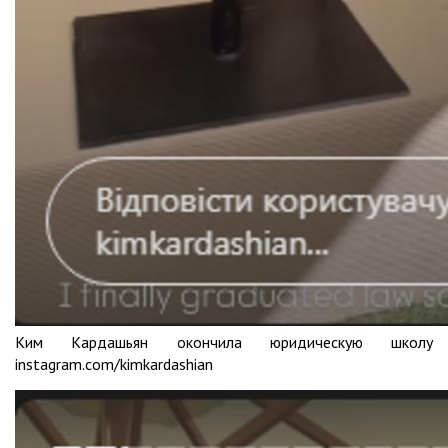
Ким Кардашьян окончила юридическую школу
instagram.com/kimkardashian