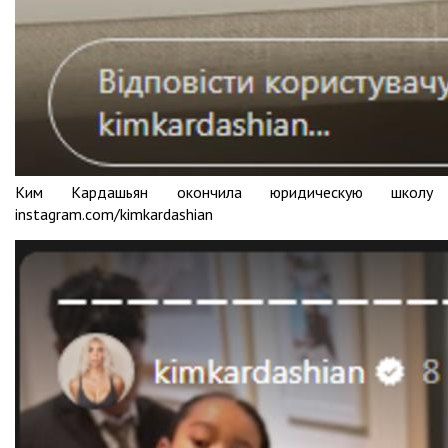
Ким Кардашьян окончила юридическую школу
instagram.com/kimkardashian