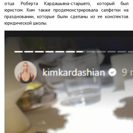
отца Роберта Кардашьяна-старшего, который был
юристом. Ким также продемонстрировала салфетки на
праздновании, которые были сделаны из ее конспектов
юридической школы.