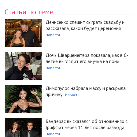
Статьи по теме
Денисенко спешит сыграть свадьбу и
рассказала, какой будет церемония
Новости
Дочь Шварценеггера показала, как в 6-
летие выглядит его внучка на пони
Новости
Димопулос набрала массу и раскрыла
причину
Новости
Бандерас высказался об отношениях с
Гриффит через 11 лет после развода
Новости