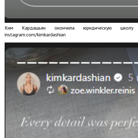
Ким Кардашьян окончила юридическую школу
instagram.com/kimkardashian