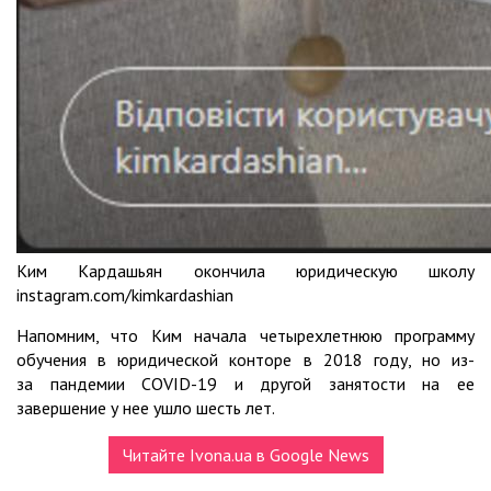
Ким Кардашьян окончила юридическую школу
instagram.com/kimkardashian
Напомним, что Ким начала четырехлетнюю программу
обучения в юридической конторе в 2018 году, но из-
за пандемии COVID-19 и другой занятости на ее
завершение у нее ушло шесть лет.
Читайте Ivona.ua в Google News