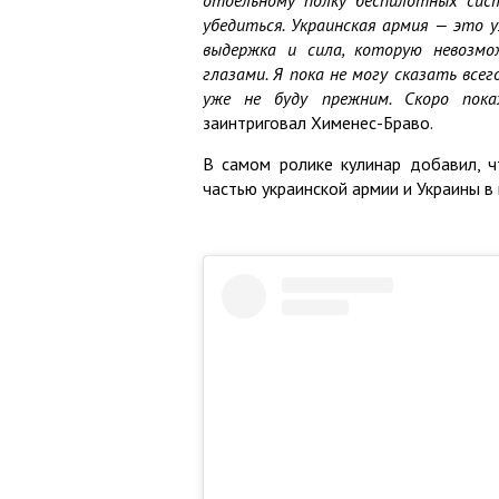
убедиться. Украинская армия — это 
выдержка и сила, которую невозмо
глазами. Я пока не могу сказать всег
уже не буду прежним. Скоро пока
заинтриговал Хименес-Браво.
В самом ролике кулинар добавил, 
частью украинской армии и Украины в