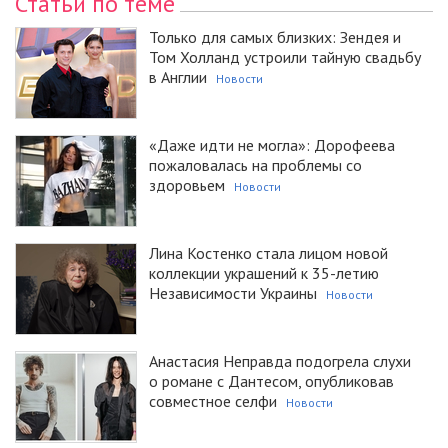
Статьи по теме
Только для самых близких: Зендея и
Том Холланд устроили тайную свадьбу
в Англии
Новости
«Даже идти не могла»: Дорофеева
пожаловалась на проблемы со
здоровьем
Новости
Лина Костенко стала лицом новой
коллекции украшений к 35-летию
Независимости Украины
Новости
Анастасия Неправда подогрела слухи
о романе с Дантесом, опубликовав
совместное селфи
Новости