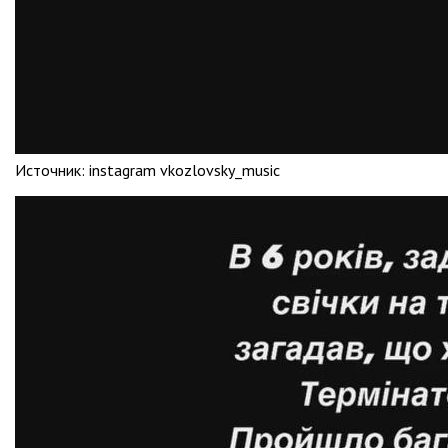
Источник:
instagram vkozlovsky_music