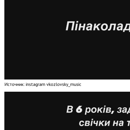
Источник:
instagram vkozlovsky_music