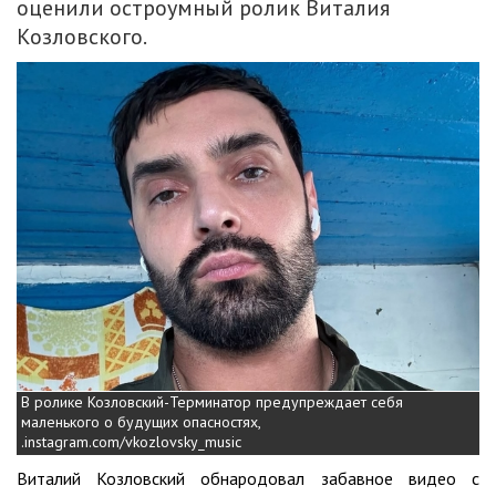
оценили остроумный ролик Виталия
Козловского.
В ролике Козловский-Терминатор предупреждает себя
маленького о будущих опасностях,
.instagram.com/vkozlovsky_music
Виталий Козловский обнародовал забавное видео с