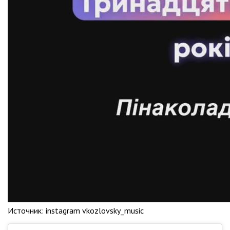
Источник:
instagram vkozlovsky_music