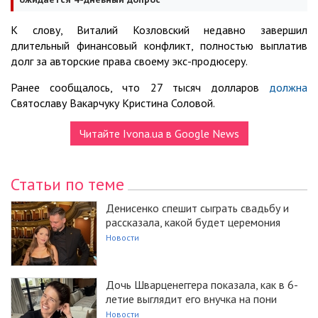
К слову, Виталий Козловский недавно завершил
длительный финансовый конфликт, полностью выплатив
долг за авторские права своему экс-продюсеру.
Ранее сообщалось, что 27 тысяч долларов
должна
Святославу Вакарчуку Кристина Соловой.
Читайте Ivona.ua в Google News
Статьи по теме
Денисенко спешит сыграть свадьбу и
рассказала, какой будет церемония
Новости
Дочь Шварценеггера показала, как в 6-
летие выглядит его внучка на пони
Новости