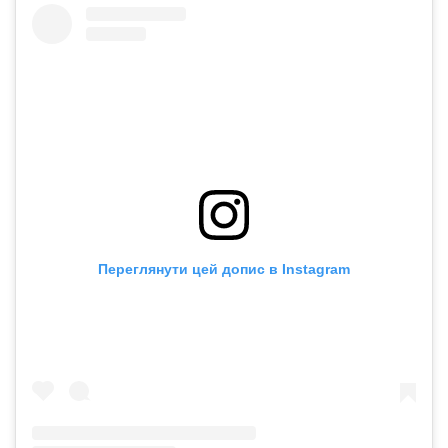
Переглянути цей допис в Instagram