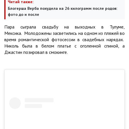
Читай также:
Блогерша Верба похудела на 26 килограмм после родов:
фото до и после
Пара сыграла свадьбу на выходных в Тулуме,
Мексика. Молодожены засветились на одном из пляжей во
время романтической фотосессии в свадебных нарядах.
Николь была в белом платье с оголенной спиной, а
Джастин позировал в смокинге.