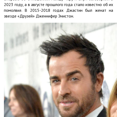
2023 году, а в августе прошлого года стало известно об их
помолвке. В 2015-2018 годах Джастин был женат на
звезде «Друзей» Дженнифер Энистон.