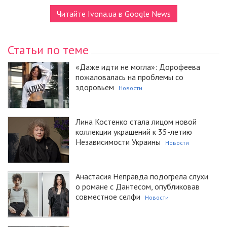
Читайте Ivona.ua в Google News
Статьи по теме
«Даже идти не могла»: Дорофеева
пожаловалась на проблемы со
здоровьем
Новости
Лина Костенко стала лицом новой
коллекции украшений к 35-летию
Независимости Украины
Новости
Анастасия Неправда подогрела слухи
о романе с Дантесом, опубликовав
совместное селфи
Новости