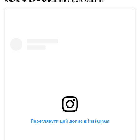
Переглянути цей допис в Instagram