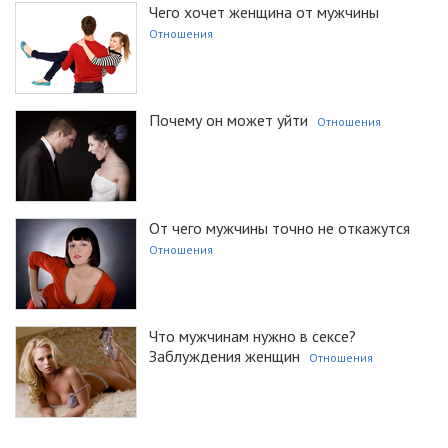
Чего хочет женщина от мужчины
Отношения
Почему он может уйти
Отношения
От чего мужчины точно не откажутся
Отношения
Что мужчинам нужно в сексе?
Заблуждения женщин
Отношения