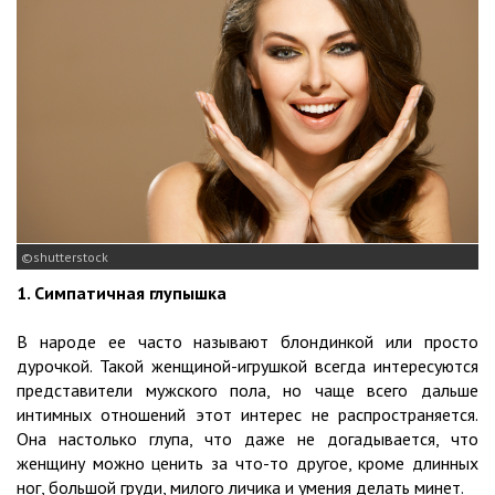
shutterstock
1. Симпатичная глупышка
В народе ее часто называют блондинкой или просто
дурочкой. Такой женщиной-игрушкой всегда интересуются
представители мужского пола, но чаще всего дальше
интимных отношений этот интерес не распространяется.
Она настолько глупа, что даже не догадывается, что
женщину можно ценить за что-то другое, кроме длинных
ног, большой груди, милого личика и умения делать минет.