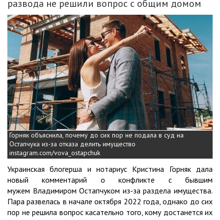
развода не решили вопрос с общим домом
Горняк объяснила, почему до сих пор не подала в суд на
Остапчука из-за отказа делить имущество
instagram.com/vova_ostapchuk
Украинская блогерша и нотариус Кристина Горняк дала
новый комментарий о конфликте с бывшим
мужем Владимиром Остапчуком из-за раздела имущества.
Пара развелась в начале октября 2022 года, однако до сих
пор не решила вопрос касательно того, кому достанется их