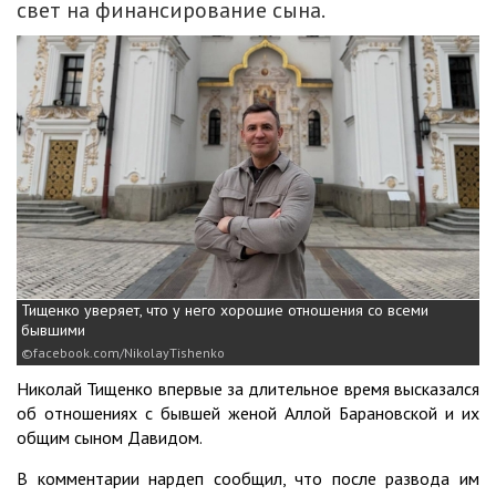
свет на финансирование сына.
Тищенко уверяет, что у него хорошие отношения со всеми
бывшими
facebook.com/NikolayTishenko
Николай Тищенко впервые за длительное время высказался
об отношениях с бывшей женой Аллой Барановской и их
общим сыном Давидом.
В комментарии нардеп сообщил, что после развода им