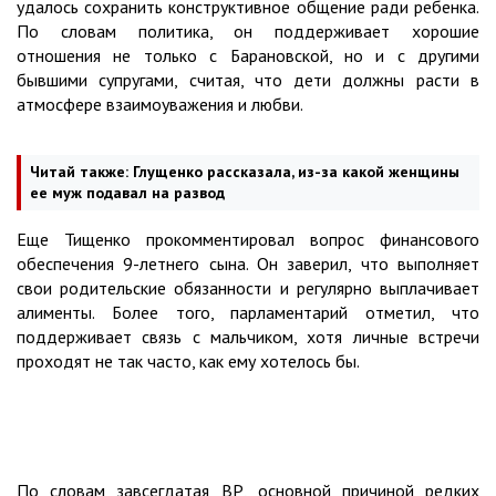
удалось сохранить конструктивное общение ради ребенка.
По словам политика, он поддерживает хорошие
отношения не только с Барановской, но и с другими
бывшими супругами, считая, что дети должны расти в
атмосфере взаимоуважения и любви.
Читай также:
Глущенко рассказала, из-за какой женщины
ее муж подавал на развод
Еще Тищенко прокомментировал вопрос финансового
обеспечения 9-летнего сына. Он заверил, что выполняет
свои родительские обязанности и регулярно выплачивает
алименты. Более того, парламентарий отметил, что
поддерживает связь с мальчиком, хотя личные встречи
проходят не так часто, как ему хотелось бы.
По словам завсегдатая ВР, основной причиной редких