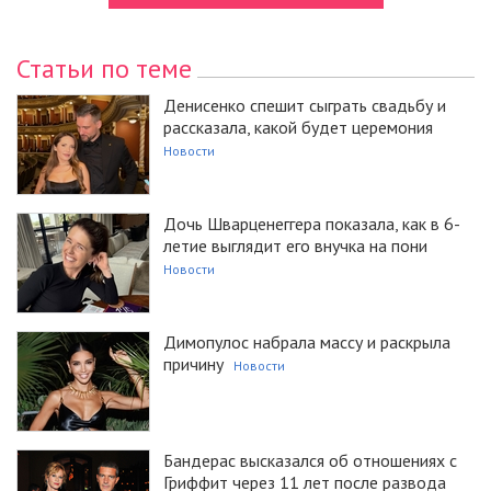
Статьи по теме
Денисенко спешит сыграть свадьбу и
рассказала, какой будет церемония
Новости
Дочь Шварценеггера показала, как в 6-
летие выглядит его внучка на пони
Новости
Димопулос набрала массу и раскрыла
причину
Новости
Бандерас высказался об отношениях с
Гриффит через 11 лет после развода