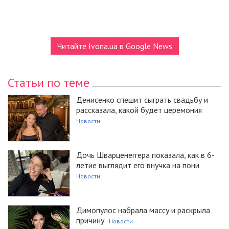
Читайте Ivona.ua в Google News
Статьи по теме
Денисенко спешит сыграть свадьбу и
рассказала, какой будет церемония
Новости
Дочь Шварценеггера показала, как в 6-
летие выглядит его внучка на пони
Новости
Димопулос набрала массу и раскрыла
причину
Новости