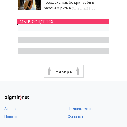
поведала, как бодрит себя в
рабочем ритме
31 июля, 23:11
МЫ В СОЦСЕТЯХ
Наверх
Афиша
Недвижимость
Новости
Финансы