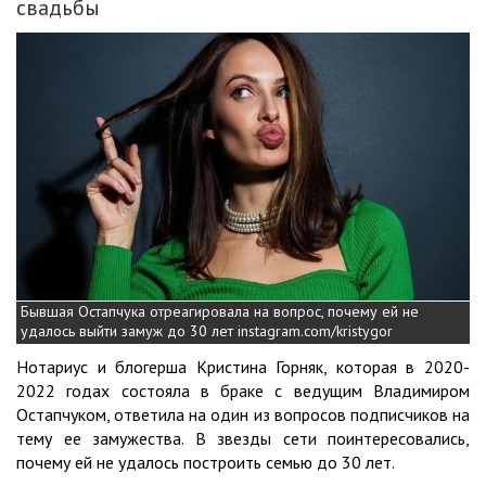
свадьбы
Бывшая Остапчука отреагировала на вопрос, почему ей не
удалось выйти замуж до 30 лет instagram.com/kristygor
Нотариус и блогерша Кристина Горняк, которая в 2020-
2022 годах состояла в браке с ведущим Владимиром
Остапчуком, ответила на один из вопросов подписчиков на
тему ее замужества. В звезды сети поинтересовались,
почему ей не удалось построить семью до 30 лет.