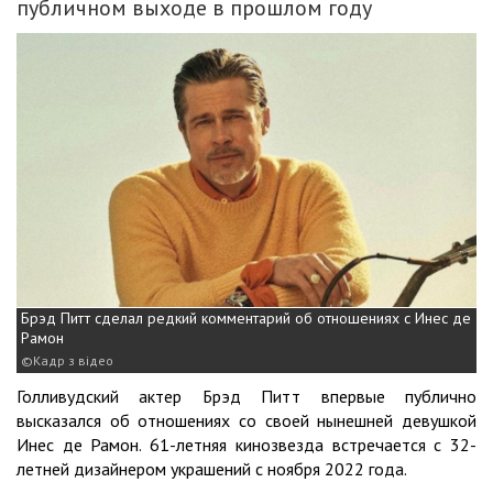
публичном выходе в прошлом году
Брэд Питт сделал редкий комментарий об отношениях с Инес де
Рамон
Кадр з відео
Голливудский актер Брэд Питт впервые публично
высказался об отношениях со своей нынешней девушкой
Инес де Рамон. 61-летняя кинозвезда встречается с 32-
летней дизайнером украшений с ноября 2022 года.