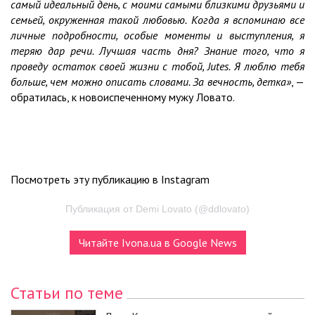
самый идеальный день, с моими самыми близкими друзьями и
семьей, окруженная такой любовью. Когда я вспоминаю все
личные подробности, особые моменты и выступления, я
теряю дар речи. Лучшая часть дня? Знание того, что я
проведу остаток своей жизни с тобой, Jutes. Я люблю тебя
больше, чем можно описать словами. За вечность, детка»
, —
обратилась, к новоиспеченному мужу Ловато.
Посмотреть эту публикацию в Instagram
Публикация от Demi Lovato (@ddlovato)
Читайте Ivona.ua в Google News
Статьи по теме