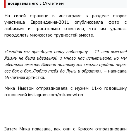
поздравила его с 19-летием
На своей странице в инстаграме в разделе сторис
участница Евровидения-2011 опубликовала фото с
любимым и трогательно отметила, что им удалось
преодолеть множество трудностей вместе.
«Сегодня мы празднуем нашу годовщину — 11 лет вместе!
Жизнь не была идеальной и много нас испытывала, но мы
идеальны вместе. Именно поэтому мы смогли пройти через
все бок о бок. Люблю тебя до Луны и обратно»
, — написала
39-летняя артистка.
Мика Ньютон отпраздновала с мужем 11-ю годовщину
отношений instagram.com/mikanewton
Затем Мика показала, как они с Крисом отпраздновали