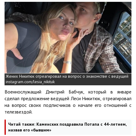
Жених Никитюк отреагировал на вопрос о знакомстве с ведущей
instagram.com/lesia_nikituk
Военнослужащий Дмитрий Бабчук, который в январе
сделал предложение ведущей Леси Никитюк, отреагировал
на вопрос своих подписчиков о начале его отношений с
телезвездой.
Читай также:
Каменских поздравила Потапа с 44-летием,
назвав его «бывшим»