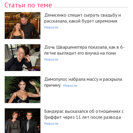
Статьи по теме
Денисенко спешит сыграть свадьбу и
рассказала, какой будет церемония
Новости
Дочь Шварценеггера показала, как в 6-
летие выглядит его внучка на пони
Новости
Димопулос набрала массу и раскрыла
причину
Новости
Бандерас высказался об отношениях с
Гриффит через 11 лет после развода
Новости