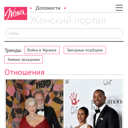
Допомогти
И
Тренды:
Война в Украине
Звёздные подборки
Зимние праздники
Отношения