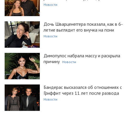
Новости
Дочь Шварценеггера показала, как в 6-
летие выглядит его внучка на пони
Новости
Димопулос набрала массу и раскрыла
причину
Новости
Бандерас высказался об отношениях с
Гриффит через 11 лет после развода
Новости