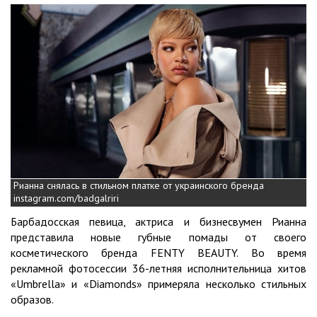
Рианна снялась в стильном платке от украинского бренда
instagram.com/badgalriri
Барбадосская певица, актриса и бизнесвумен Рианна
представила новые губные помады от своего
косметического бренда FENTY BEAUTY. Во время
рекламной фотосессии 36-летняя исполнительница хитов
«Umbrella» и «Diamonds» примеряла несколько стильных
образов.