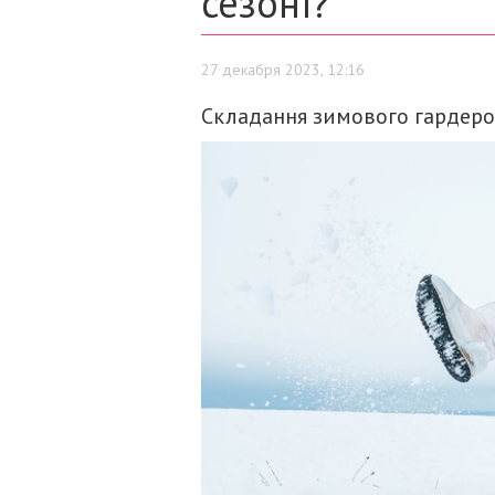
сезоні?
27 декабря 2023, 12:16
Складання зимового гардероб