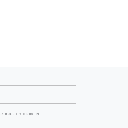
y Images - строго запрещено.