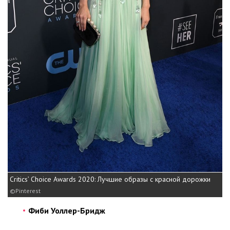
Critics’ Choice Awards 2020: Лучшие образы с красной дорожки
Pinterest
Фиби Уоллер-Бридж