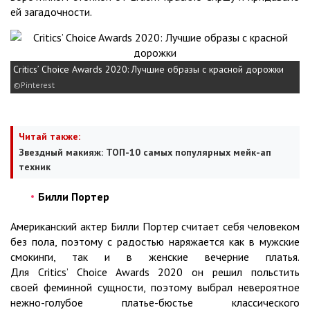
ей загадочности.
Critics’ Choice Awards 2020: Лучшие образы с красной дорожки
Pinterest
Читай также:
Звездный макияж: ТОП-10 самых популярных мейк-ап
техник
Билли Портер
Американский актер Билли Портер считает себя человеком
без пола, поэтому с радостью наряжается как в мужские
смокинги, так и в женские вечерние платья.
Для Critics’ Choice Awards 2020 он решил польстить
своей феминной сущности, поэтому выбрал невероятное
нежно-голубое платье-бюстье классического