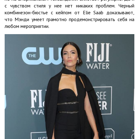
с чувством стиля у нее нет никаких проблем. Черный
комбинезон-бюстье с кейпом от Elie Saab доказывают,
что Мэнди умеет грамотно продемонстрировать себя на
любом мероприятии.