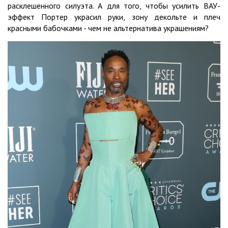
расклешенного силуэта. А для того, чтобы усилить ВАУ-
эффект Портер украсил руки, зону декольте и плеч
красными бабочками - чем не альтернатива украшениям?