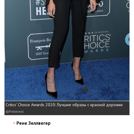
Critics’ Choice Awards 2020: Лучшие образы с красной дорожки
Pinterest
Рене Зеллвегер