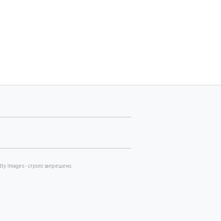
y Images - строго запрещено.