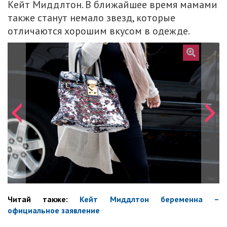
Кейт Миддлтон. В ближайшее время мамами
также станут немало звезд, которые
отличаются хорошим вкусом в одежде.
Читай также:
Кейт Миддлтон беременна –
официальное заявление