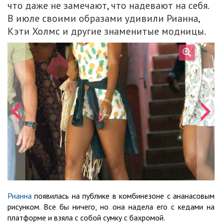
что даже не замечают, что надевают на себя.
В июле своими образами удивили Рианна,
Кэти Холмс и другие знаменитые модницы.
Рианна
появилась на публике в комбинезоне с ананасовым
рисунком. Все бы ничего, но она надела его с кедами на
платформе и взяла с собой сумку с бахромой.