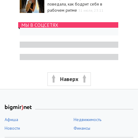
поведала, как бодрит себя в
рабочем ритме
31 июля, 23:11
МЫ В СОЦСЕТЯХ
Наверх
Афиша
Недвижимость
Новости
Финансы