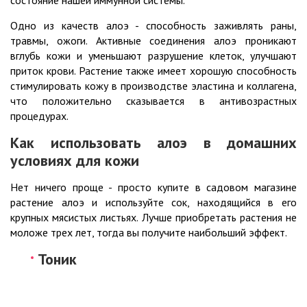
Одно из качеств алоэ - способность заживлять раны,
травмы, ожоги. Активные соединения алоэ проникают
вглубь кожи и уменьшают разрушение клеток, улучшают
приток крови. Растение также имеет хорошую способность
стимулировать кожу в производстве эластина и коллагена,
что положительно сказывается в антивозрастных
процедурах.
Как использовать алоэ в домашних
условиях для кожи
Нет ничего проще - просто купите в садовом магазине
растение алоэ и используйте сок, находящийся в его
крупных мясистых листьях. Лучше приобретать растения не
моложе трех лет, тогда вы получите наибольший эффект.
Тоник