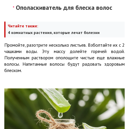
Ополаскиватель для блеска волос
Читайте также:
4 комнатных растения, которые лечат болезни
Промойте, разотрите несколько листьев. Взболтайте их с 2
чашками воды. Эту массу долейте горячей водой.
Полученным раствором ополощите чистые еще влажные
волосы. Напитанные волосы будут радовать здоровым
блеском.