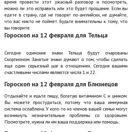
время провести этот ужасный разговор и посмотреть,
можно ли это исправить или это будет прощание. Если вы
едете в страну, где не говорят по-английски, не думайте,
что вас никто не поймет. Будьте внимательны к тому, что
вы говорите.
Гороскоп на 12
февраля для Тельца
Сегодня одинокие знаки Тельца будут очарованы
Скорпионом. Занятые знаки думают о том, чтобы сделать
еще один серьезный шаг в отношениях. Сегодня вашими
счастливыми числами являются числа 1 и 22.
Гороскоп на 12
февраля для Близнецов
Отдыхайте и ешьте пищу, богатую витамином С и цинком.
Вы можете простудиться, потому что ваша иммунная
система ослаблена. У кого-то из членов вашей семьи могут
возникнуть незначительные проблемы со здоровьем.
Посмотрите, нужна ли им ваша поддержка или помощь.