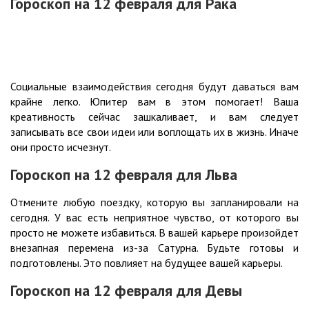
Гороскоп на 12
февраля для Рака
Социальные взаимодействия сегодня будут даваться вам
крайне легко. Юпитер вам в этом помогает! Ваша
креативность сейчас зашкаливает, и вам следует
записывать все свои идеи или воплощать их в жизнь. Иначе
они просто исчезнут.
Гороскоп на 12
февраля для Льва
Отмените любую поездку, которую вы запланировали на
сегодня. У вас есть неприятное чувство, от которого вы
просто не можете избавиться. В вашей карьере произойдет
внезапная перемена из-за Сатурна. Будьте готовы и
подготовлены. Это повлияет на будущее вашей карьеры.
Гороскоп на 12
февраля для Девы