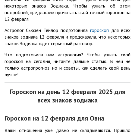
некоторых знаков Зодиака. Чтобы узнать об этом
подробней, предлагаем прочитать свой точный гороскоп на
12 февраля.
Астролог Сьюзен Тейлор подготовила
гороскоп
для всех
знаков зодиака 12 февраля и предсказала, что некоторых
знаков Зодиака ждет серьезный разговор.
Что подготовила нам астрология? Чтобы узнать свой
гороскоп на сегодня, читайте дальше статью. В ней не
только астропрогноз, но и советы, как сделать свой день
лучше!
Гороскоп на день 12
февраля 202
5 для
всех знаков зодиака
Гороскоп на 12
февраля для Овна
Ваши отношения уже давно не складываются. Пришло