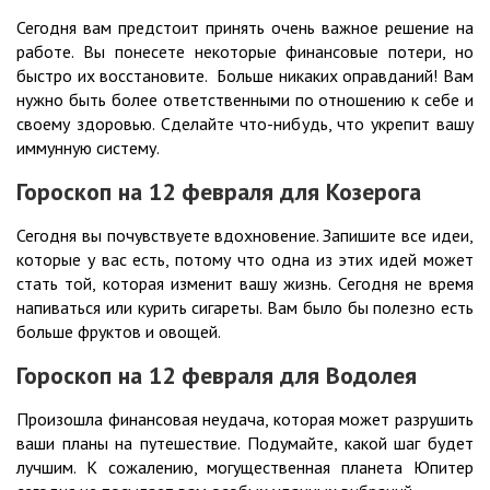
Сегодня вам предстоит принять очень важное решение на
работе. Вы понесете некоторые финансовые потери, но
быстро их восстановите. Больше никаких оправданий! Вам
нужно быть более ответственными по отношению к себе и
своему здоровью. Сделайте что-нибудь, что укрепит вашу
иммунную систему.
Гороскоп на 12
февраля для Козерога
Сегодня вы почувствуете вдохновение. Запишите все идеи,
которые у вас есть, потому что одна из этих идей может
стать той, которая изменит вашу жизнь. Сегодня не время
напиваться или курить сигареты. Вам было бы полезно есть
больше фруктов и овощей.
Гороскоп на 12
февраля для Водолея
Произошла финансовая неудача, которая может разрушить
ваши планы на путешествие. Подумайте, какой шаг будет
лучшим. К сожалению, могущественная планета Юпитер