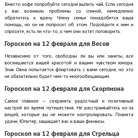
Вместо кофе попробуйте сегодня выпить чай. Если сегодня
у вас возникли проблемы со спиной, немедленно
обратитесь к врачу. Члену семьи понадобится ваша
помощь, но он не попросит об этом. Подойдите к ним и
спросите, есть ли что-то, о чем они хотят поговорить.
Гороскоп на 12
февраля для Весов
Независимо от того, свободны ли вы или заняты, все
восхищаются вашей красотой и вашим чувством юмора.
Знак Овна попытается флиртовать с вами сегодня, но это
не обязательно будет чем-то многообещающим.
Гороскоп на 12
февраля для Скорпиона
Самое главное — сохранять радостный и позитивный
настрой во время путешествия. Не расстраивайтесь из-за
вещей, которые вы не можете контролировать. Планета
удачи, Юпитер, защищает вас и ваши финансы.
Гороскоп на 12
февраля для Стрельца