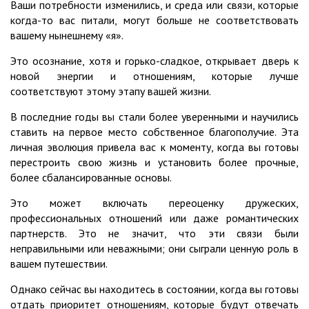
Ваши потребности изменились, и среда или связи, которые
когда-то вас питали, могут больше не соответствовать
вашему нынешнему «я».
Это осознание, хотя и горько-сладкое, открывает дверь к
новой энергии и отношениям, которые лучше
соответствуют этому этапу вашей жизни.
В последние годы вы стали более уверенными и научились
ставить на первое место собственное благополучие. Эта
личная эволюция привела вас к моменту, когда вы готовы
перестроить свою жизнь и установить более прочные,
более сбалансированные основы.
Это может включать переоценку дружеских,
профессиональных отношений или даже романтических
партнерств. Это не значит, что эти связи были
неправильными или неважными; они сыграли ценную роль в
вашем путешествии.
Однако сейчас вы находитесь в состоянии, когда вы готовы
отдать приоритет отношениям, которые будут отвечать