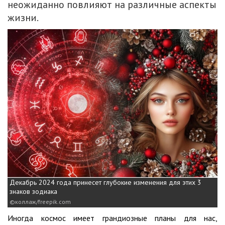
неожиданно повлияют на различные аспекты
жизни.
Декабрь 2024 года принесет глубокие изменения для этих 3
знаков зодиака
коллаж/freepik.com
Иногда космос имеет грандиозные планы для нас,