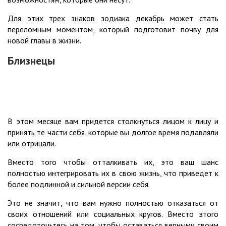
Для этих трех знаков зодиака декабрь может стать
переломным моментом, который подготовит почву для
новой главы в жизни.
Близнецы
В этом месяце вам придется столкнуться лицом к лицу и
принять те части себя, которые вы долгое время подавляли
или отрицали.
Вместо того чтобы отталкивать их, это ваш шанс
полностью интегрировать их в свою жизнь, что приведет к
более подлинной и сильной версии себя.
Это не значит, что вам нужно полностью отказаться от
своих отношений или социальных кругов. Вместо этого
сосредоточьтесь на том, чтобы оставаться верными своим