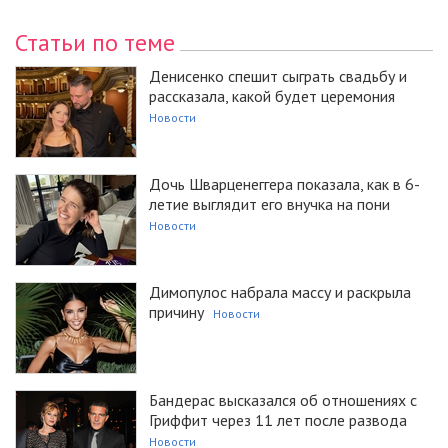
Статьи по теме
Денисенко спешит сыграть свадьбу и
рассказала, какой будет церемония
Новости
Дочь Шварценеггера показала, как в 6-
летие выглядит его внучка на пони
Новости
Димопулос набрала массу и раскрыла
причину
Новости
Бандерас высказался об отношениях с
Гриффит через 11 лет после развода
Новости