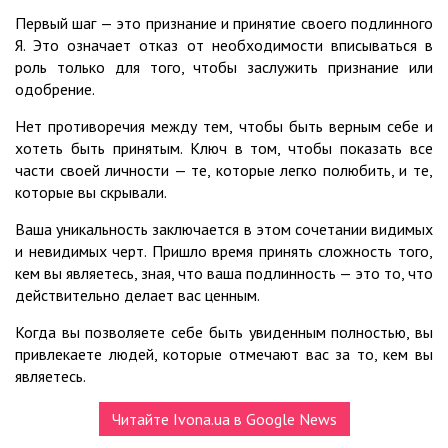
Первый шаг — это признание и принятие своего подлинного
Я. Это означает отказ от необходимости вписываться в
роль только для того, чтобы заслужить признание или
одобрение.
Нет противоречия между тем, чтобы быть верным себе и
хотеть быть принятым. Ключ в том, чтобы показать все
части своей личности — те, которые легко полюбить, и те,
которые вы скрывали.
Ваша уникальность заключается в этом сочетании видимых
и невидимых черт. Пришло время принять сложность того,
кем вы являетесь, зная, что ваша подлинность — это то, что
действительно делает вас ценным.
Когда вы позволяете себе быть увиденным полностью, вы
привлекаете людей, которые отмечают вас за то, кем вы
являетесь.
Читайте Ivona.ua в Google News