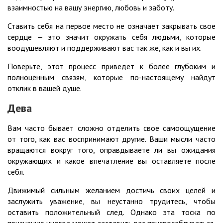
взаимностью на вашу энергию, любовь и заботу.
Ставить себя на первое место не означает закрывать свое
сердце — это значит окружать себя людьми, которые
воодушевляют и поддерживают вас так же, как и вы их.
Поверьте, этот процесс приведет к более глубоким и
полноценным связям, которые по-настоящему найдут
отклик в вашей душе.
Дева
Вам часто бывает сложно отделить свое самоощущение
от того, как вас воспринимают другие. Ваши мысли часто
вращаются вокруг того, оправдываете ли вы ожидания
окружающих и какое впечатление вы оставляете после
себя.
Движимый сильным желанием достичь своих целей и
заслужить уважение, вы неустанно трудитесь, чтобы
оставить положительный след. Однако эта тоска по