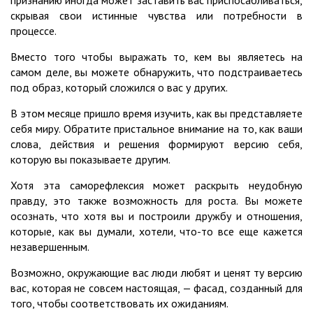
признанию иногда может заставить вас приспосабливаться,
скрывая свои истинные чувства или потребности в
процессе.
Вместо того чтобы выражать то, кем вы являетесь на
самом деле, вы можете обнаружить, что подстраиваетесь
под образ, который сложился о вас у других.
В этом месяце пришло время изучить, как вы представляете
себя миру. Обратите пристальное внимание на то, как ваши
слова, действия и решения формируют версию себя,
которую вы показываете другим.
Хотя эта саморефлексия может раскрыть неудобную
правду, это также возможность для роста. Вы можете
осознать, что хотя вы и построили дружбу и отношения,
которые, как вы думали, хотели, что-то все еще кажется
незавершенным.
Возможно, окружающие вас люди любят и ценят ту версию
вас, которая не совсем настоящая, — фасад, созданный для
того, чтобы соответствовать их ожиданиям.