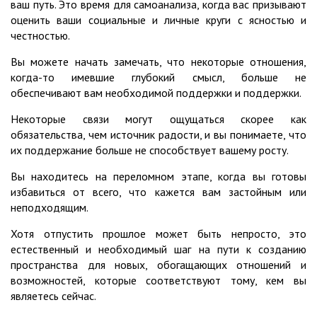
ваш путь. Это время для самоанализа, когда вас призывают
оценить ваши социальные и личные круги с ясностью и
честностью.
Вы можете начать замечать, что некоторые отношения,
когда-то имевшие глубокий смысл, больше не
обеспечивают вам необходимой поддержки и поддержки.
Некоторые связи могут ощущаться скорее как
обязательства, чем источник радости, и вы понимаете, что
их поддержание больше не способствует вашему росту.
Вы находитесь на переломном этапе, когда вы готовы
избавиться от всего, что кажется вам застойным или
неподходящим.
Хотя отпустить прошлое может быть непросто, это
естественный и необходимый шаг на пути к созданию
пространства для новых, обогащающих отношений и
возможностей, которые соответствуют тому, кем вы
являетесь сейчас.