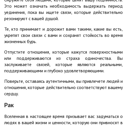
Это может означать необходимость выдержать период
уединения, пока вы ищете связи, которые действительно
резонируют с вашей душой.
Те, кто принимает и дорожит вами такими, какие вы есть,
укрепят свои связи с вами и сохранят стойкость во время
жизненных бурь.
Отпустите отношения, которые кажутся поверхностными
или поддерживаются из страха одиночества. Вы
заслуживаете связей, которые являются реальными,
поддерживающими и глубоко удовлетворяющими.
Поверьте, оставаясь аутентичными, вы привлечете людей и
отношения, которые действительно соответствуют вашему
сердцу.
Рак
Вселенная в настоящее время призывает вас задуматься о
людях в вашей жизни и ценности, которую они привносят в