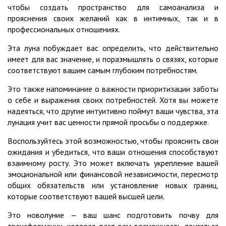
чтобы создать пространство для самоанализа и
прояснения своих желаний как в интимных, так и в
профессиональных отношениях.
Эта луна побуждает вас определить, что действительно
имеет для вас значение, и поразмышлять о связях, которые
соответствуют вашим самым глубоким потребностям.
Это также напоминание о важности приоритизации заботы
о себе и выражения своих потребностей. Хотя вы можете
надеяться, что другие интуитивно поймут ваши чувства, эта
лунация учит вас ценности прямой просьбы о поддержке.
Воспользуйтесь этой возможностью, чтобы прояснить свои
ожидания и убедиться, что ваши отношения способствуют
взаимному росту. Это может включать укрепление вашей
эмоциональной или финансовой независимости, пересмотр
общих обязательств или установление новых границ,
которые соответствуют вашей высшей цели.
Это новолуние — ваш шанс подготовить почву для