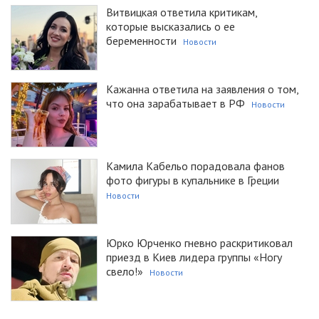
Витвицкая ответила критикам,
которые высказались о ее
беременности
Новости
Кажанна ответила на заявления о том,
что она зарабатывает в РФ
Новости
Камила Кабельо порадовала фанов
фото фигуры в купальнике в Греции
Новости
Юрко Юрченко гневно раскритиковал
приезд в Киев лидера группы «Ногу
свело!»
Новости