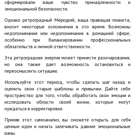
сформировали ваше чувство принадлежности и
эмоциональной безопасности.
Однако ретроградный Меркурий, ваша правящая планета,
вносит некоторые осложнения в это время. Возможны
недопонимания или недопонимания в домашней сфере,
особенно при балансировании профессиональных
обязательств и личной ответственности.
Эта ретроградная энергия может принести разочарования,
но она также дает возможность остановиться и
переосмыслить ситуацию.
Используйте этот период, чтобы сделать шаг назад и
оценить свои старые шаблоны и привычки. Дайте себе
пространство для того, чтобы обработать свои эмоции и
исследовать области своей жизни, которые могут
нуждаться в корректировке.
Приняв этот самоанализ, вы сможете открыть для себя
ценные идеи и начать залечивать давние эмоциональные
раны.