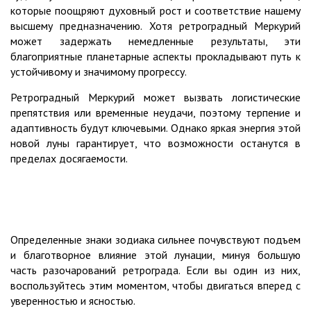
которые поощряют духовный рост и соответствие нашему
высшему предназначению. Хотя ретроградный Меркурий
может задержать немедленные результаты, эти
благоприятные планетарные аспекты прокладывают путь к
устойчивому и значимому прогрессу.
Ретроградный Меркурий может вызвать логистические
препятствия или временные неудачи, поэтому терпение и
адаптивность будут ключевыми. Однако яркая энергия этой
новой луны гарантирует, что возможности останутся в
пределах досягаемости.
Определенные знаки зодиака сильнее почувствуют подъем
и благотворное влияние этой лунации, минуя большую
часть разочарований ретрограда. Если вы один из них,
воспользуйтесь этим моментом, чтобы двигаться вперед с
уверенностью и ясностью.