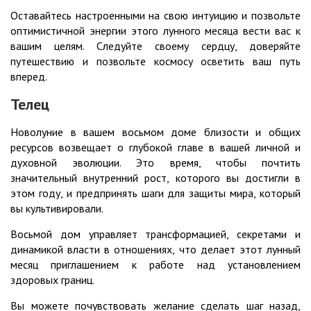
Оставайтесь настроенными на свою интуицию и позвольте
оптимистичной энергии этого лунного месяца вести вас к
вашим целям. Следуйте своему сердцу, доверяйте
путешествию и позвольте космосу осветить ваш путь
вперед.
Телец
Новолуние в вашем восьмом доме близости и общих
ресурсов возвещает о глубокой главе в вашей личной и
духовной эволюции. Это время, чтобы почтить
значительный внутренний рост, которого вы достигли в
этом году, и предпринять шаги для защиты мира, который
вы культивировали.
Восьмой дом управляет трансформацией, секретами и
динамикой власти в отношениях, что делает этот лунный
месяц приглашением к работе над установлением
здоровых границ.
Вы можете почувствовать желание сделать шаг назад,