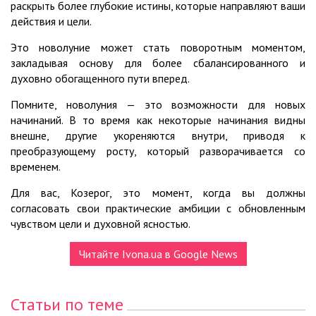
раскрыть более глубокие истины, которые направляют ваши
действия и цели.
Это новолуние может стать поворотным моментом,
закладывая основу для более сбалансированного и
духовно обогащенного пути вперед.
Помните, новолуния — это возможности для новых
начинаний. В то время как некоторые начинания видны
внешне, другие укореняются внутри, приводя к
преобразующему росту, который разворачивается со
временем.
Для вас, Козерог, это момент, когда вы должны
согласовать свои практические амбиции с обновленным
чувством цели и духовной ясностью.
Читайте Ivona.ua в Google News
Статьи по теме