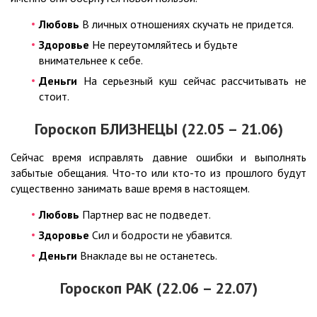
Любовь
В личных отношениях скучать не придется.
Здоровье
Не переутомляйтесь и будьте
внимательнее к себе.
Деньги
На серьезный куш сейчас рассчитывать не
стоит.
Гороскоп БЛИЗНЕЦЫ (22.05 – 21.06)
Сейчас время исправлять давние ошибки и выполнять
забытые обещания. Что-то или кто-то из прошлого будут
существенно занимать ваше время в настоящем.
Любовь
Партнер вас не подведет.
Здоровье
Сил и бодрости не убавится.
Деньги
Внакладе вы не останетесь.
Гороскоп РАК (22.06 – 22.07)