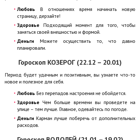
Любовь
В отношениях время начинать новую
страницу, дерзайте!
Здоровье
Подходящий момент для того, чтобы
заняться своей внешностью и формой.
Деньги
Можете осуществить то, что давно
планировали.
Гороскоп КОЗЕРОГ (22.12 – 20.01)
Период будет удачным и позитивным, вы узнаете что-то
новое и полезное для себя.
Любовь
Без перепадов настроения не обойдется.
Здоровье
Чем больше времени вы проведете на
улице – тем лучше. Главное, одевайтесь по погоде.
Деньги
Карман лучше поберечь от дополнительных
расходов.
Гороскоп ВОДОЛЕЙ (21.01 – 19.02)