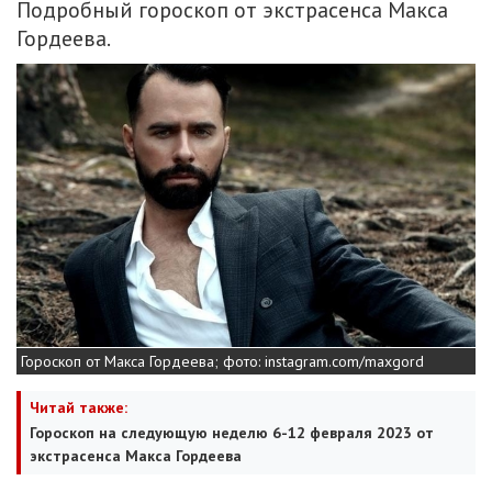
Подробный гороскоп от экстрасенса Макса
Гордеева.
Гороскоп от Макса Гордеева; фото: instagram.com/maxgord
Читай также:
Гороскоп на следующую неделю 6-12 февраля 2023 от
экстрасенса Макса Гордеева