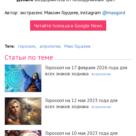
Автор: экстрасенс Максим Гордеев, instagram
@maxgord
Читайте Ivona.ua в Google News
Теги:
гороскоп
,
астрология
,
Макс Гордеев
Статьи по теме
Гороскоп на 17 февраля 2026 года для
всех знаков зодиака
Астрология
Гороскоп на 12 мая 2023 года для
всех знаков зодиака
Астрология
Гороскоп на 10 мая 2023 года для