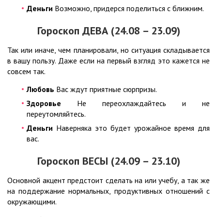
Деньги
Возможно, придерся поделиться с ближним.
Гороскоп ДЕВА (24.08 – 23.09)
Так или иначе, чем планировали, но ситуация складывается
в вашу пользу. Даже если на первый взгляд это кажется не
совсем так.
Любовь
Вас ждут приятные сюрпризы.
Здоровье
Не переохлаждайтесь и не
переутомляйтесь.
Деньги
Наверняка это будет урожайное время для
вас.
Гороскоп ВЕСЫ (24.09 – 23.10)
Основной акцент предстоит сделать на или учебу, а так же
на поддержание нормальных, продуктивных отношений с
окружающими.