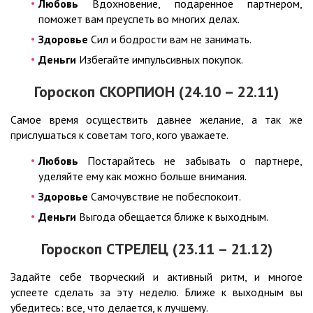
Любовь
Вдохновение, подаренное партнером,
поможет вам преуспеть во многих делах.
Здоровье
Сил и бодрости вам не занимать.
Деньги
Избегайте импульсивных покупок.
Гороскоп СКОРПИОН (24.10 – 22.11)
Самое время осуществить давнее желание, а так же
прислушаться к советам того, кого уважаете.
Любовь
Постарайтесь не забывать о партнере,
уделяйте ему как можно больше внимания.
Здоровье
Самочувствие не побеспокоит.
Деньги
Выгода обещается ближе к выходным.
Гороскоп СТРЕЛЕЦ (23.11 – 21.12)
Задайте себе творческий и активный ритм, и многое
успеете сделать за эту неделю. Ближе к выходным вы
убедитесь: все, что делается, к лучшему.