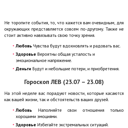
Не торопите события, то, что кажется вам очевидным, для
окружающих представляется совсем по-другому. Также не
стоит активно навязывать свою точку зрения.
Любовь
Чувства будут вдохновлять и радовать вас.
Здоровье
Вероятны общая усталость и
эмоциональное напряжение.
Деньги
Будут и небольшие потери, и приобретения.
Гороскоп ЛЕВ (23.07 – 23.08)
На этой неделе вас порадуют новости, которые касаются
как вашей жизни, так и обстоятельств ваших друзей.
Любовь
Наполняйте свои отношения только
хорошими эмоциями.
Здоровье
Избегайте экстремальных ситуаций.