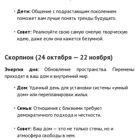
Дети:
Общение с подрастающим поколением
поможет вам лучше понять тренды будущего.
Совет:
Реализуйте свою самую смелую творческую
идею, даже если она кажется безумной.
Скорпион (24 октября — 22 ноября)
Энергия дня:
Обновление пространства. Перемены
приходят в ваш дом и внутренний мир.
Дом:
Удачный день для установки системы «умный
дом» или перепланировки жилья.
Семья:
Отношения с близкими требуют
демократичного подхода и честности.
Совет:
Ваш дом — это не только стены, но и
атмосфера свободы в нем.