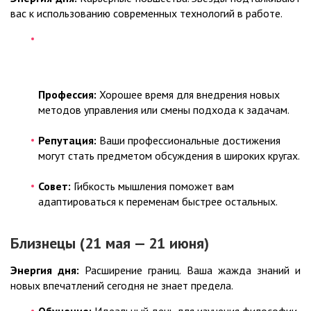
вас к использованию современных технологий в работе.
Профессия:
Хорошее время для внедрения новых
методов управления или смены подхода к задачам.
Репутация:
Ваши профессиональные достижения
могут стать предметом обсуждения в широких кругах.
Совет:
Гибкость мышления поможет вам
адаптироваться к переменам быстрее остальных.
Близнецы (21 мая — 21 июня)
Энергия дня:
Расширение границ. Ваша жажда знаний и
новых впечатлений сегодня не знает предела.