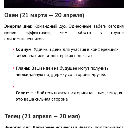
Овен (21 марта — 20 апреля)
Энергия дня:
Командный дух. Одиночные забеги сегодня
менее эффективны, чем работа в группе
единомышленников.
Социум:
Удачный день для участия в конференциях,
вебинарах или волонтерских проектах.
Планы:
Ваши идеи на будущее могут получить
неожиданную поддержку со стороны друзей.
Совет:
Не бойтесь показаться оригинальным, сегодня
это ваша сильная сторона.
Телец (21 апреля — 20 мая)
Энергия дня:
Карьерные новшества. Звезды подталкивают