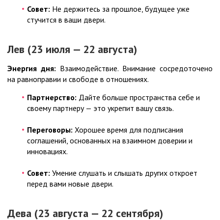
Совет:
Не держитесь за прошлое, будущее уже
стучится в ваши двери.
Лев (23 июля — 22 августа)
Энергия дня:
Взаимодействие. Внимание сосредоточено
на равноправии и свободе в отношениях.
Партнерство:
Дайте больше пространства себе и
своему партнеру — это укрепит вашу связь.
Переговоры:
Хорошее время для подписания
соглашений, основанных на взаимном доверии и
инновациях.
Совет:
Умение слушать и слышать других откроет
перед вами новые двери.
Дева (23 августа — 22 сентября)