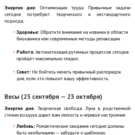
Энергия дня:
Оптимизация труда. Привычные задачи
сегодня потребуют творческого и нестандартного
подхода.
Здоровье:
Обратите внимание на новинки в области
биохакинга или современные методы релаксации.
Работа:
Автоматизация рутинных процессов сегодня
пройдет максимально гладко.
Совет:
Не бойтесь менять привычный распорядок
дня, если это повысит вашу эффективность.
Весы (23 сентября — 23 октября)
Энергия дня:
Творческая свобода. Луна в родственной
стихии воздуха дарит вам легкость и игривое настроение.
Любовь:
Романтические свидания сегодня должны
быть необычными — забудьте о шаблонах.