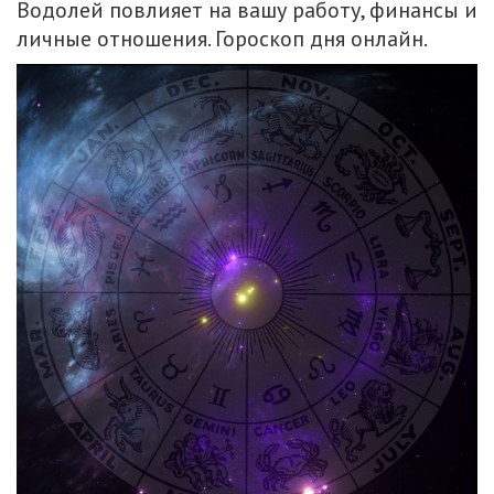
Водолей повлияет на вашу работу, финансы и
личные отношения. Гороскоп дня онлайн.