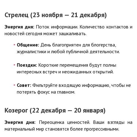
Стрелец (23 ноября — 21 декабря)
Энергия дня:
Поток информации. Количество контактов и
новостей сегодня может зашкаливать.
Общение:
День благоприятен для блогерства,
журналистики и любой публичной деятельности.
Поездки:
Короткие перемещения будут полны
интересных встреч и неожиданных открытий.
Совет:
Фильтруйте входящую информацию, чтобы не
потерять фокус на главном.
Козерог (22 декабря — 20 января)
Энергия дня:
Переоценка ценностей. Ваши взгляды на
материальный мир становятся более прогрессивными.