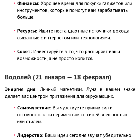
Финансы:
Хорошее время для покупки гаджетов или
инструментов, которые помогут вам зарабатывать
больше.
Ресурсы:
Ищите нестандартные источники дохода,
связанные с интернетом или технологиями.
Совет:
Инвестируйте в то, что расширяет ваши
возможности, а не просто копится.
Водолей (21 января — 18 февраля)
Энергия дня:
Личный магнетизм. Луна в вашем знаке
делает вас центром притяжения для окружающих.
Самочувствие:
Вы чувствуете прилив сил и
готовность к экспериментам со своей внешностью
или стилем.
Лидерство:
Ваши идеи сегодня звучат убедительно