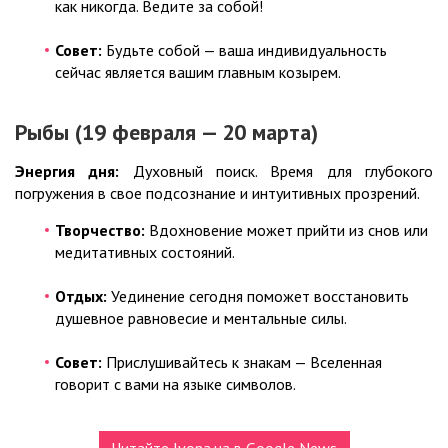
как никогда. Ведите за собой!
Совет:
Будьте собой — ваша индивидуальность
сейчас является вашим главным козырем.
Рыбы (19 февраля — 20 марта)
Энергия дня:
Духовный поиск. Время для глубокого
погружения в свое подсознание и интуитивных прозрений.
Творчество:
Вдохновение может прийти из снов или
медитативных состояний.
Отдых:
Уединение сегодня поможет восстановить
душевное равновесие и ментальные силы.
Совет:
Прислушивайтесь к знакам — Вселенная
говорит с вами на языке символов.