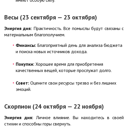
имеют особую силу.
Весы (23 сентября — 23 октября)
Энергия дня:
Практичность. Все помыслы будут связаны с
материальным благополучием.
Финансы:
Благоприятный день для анализа бюджета
и поиска новых источников дохода.
Покупки:
Хорошее время для приобретения
качественных вещей, которые прослужат долго.
Совет:
Оцените свои ресурсы трезво и без лишних
эмоций.
Скорпион (24 октября — 22 ноября)
Энергия дня:
Личное влияние. Вы находитесь в своей
стихии и способны горы свернуть.