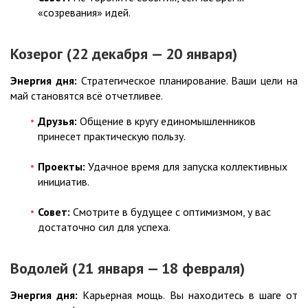
«созревания» идей.
Козерог (22 декабря — 20 января)
Энергия дня:
Стратегическое планирование. Ваши цели на
май становятся всё отчетливее.
Друзья:
Общение в кругу единомышленников
принесет практическую пользу.
Проекты:
Удачное время для запуска коллективных
инициатив.
Совет:
Смотрите в будущее с оптимизмом, у вас
достаточно сил для успеха.
Водолей (21 января — 18 февраля)
Энергия дня:
Карьерная мощь. Вы находитесь в шаге от