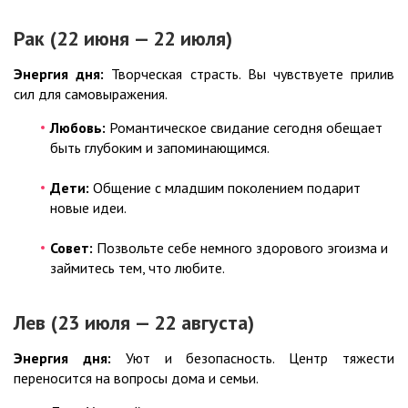
Рак (22 июня — 22 июля)
Энергия дня:
Творческая страсть. Вы чувствуете прилив
сил для самовыражения.
Любовь:
Романтическое свидание сегодня обещает
быть глубоким и запоминающимся.
Дети:
Общение с младшим поколением подарит
новые идеи.
Совет:
Позвольте себе немного здорового эгоизма и
займитесь тем, что любите.
Лев (23 июля — 22 августа)
Энергия дня:
Уют и безопасность. Центр тяжести
переносится на вопросы дома и семьи.