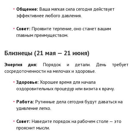
Общение:
Ваша мягкая сила сегодня действует
эффективнее любого давления.
Совет:
Проявите терпение, оно станет вашим
главным преимуществом.
Близнецы (21 мая — 21 июня)
Энергия дня:
Порядок и детали. День требует
сосредоточенности на мелочах и здоровье.
Здоровье:
Хорошее время для начала
оздоровительных процедур или визита к врачу.
Работа:
Рутинные дела сегодня будут даваться на
удивление легко.
Совет:
Наведите порядок на рабочем столе — это
прояснит мысли.