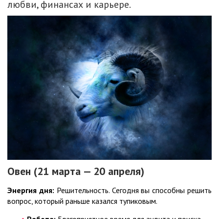
любви, финансах и карьере.
Овен (21 марта — 20 апреля)
Энергия дня:
Решительность. Сегодня вы способны решить
вопрос, который раньше казался тупиковым.