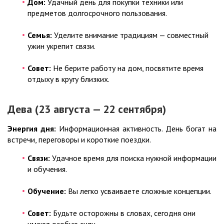
Дом:
Удачный день для покупки техники или
предметов долгосрочного пользования.
Семья:
Уделите внимание традициям — совместный
ужин укрепит связи.
Совет:
Не берите работу на дом, посвятите время
отдыху в кругу близких.
Дева (23 августа — 22 сентября)
Энергия дня:
Информационная активность. День богат на
встречи, переговоры и короткие поездки.
Связи:
Удачное время для поиска нужной информации
и обучения.
Обучение:
Вы легко усваиваете сложные концепции.
Совет:
Будьте осторожны в словах, сегодня они