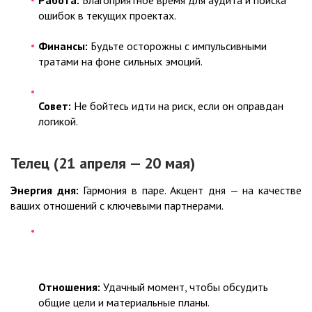
Работа:
Благоприятное время для аудита и поиска
ошибок в текущих проектах.
Финансы:
Будьте осторожны с импульсивными
тратами на фоне сильных эмоций.
Совет:
Не бойтесь идти на риск, если он оправдан
логикой.
Телец (21 апреля — 20 мая)
Энергия дня:
Гармония в паре. Акцент дня — на качестве
ваших отношений с ключевыми партнерами.
Отношения:
Удачный момент, чтобы обсудить
общие цели и материальные планы.