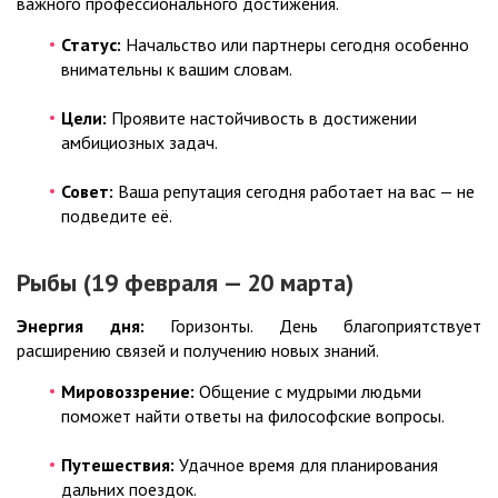
важного профессионального достижения.
Статус:
Начальство или партнеры сегодня особенно
внимательны к вашим словам.
Цели:
Проявите настойчивость в достижении
амбициозных задач.
Совет:
Ваша репутация сегодня работает на вас — не
подведите её.
Рыбы (19 февраля — 20 марта)
Энергия дня:
Горизонты. День благоприятствует
расширению связей и получению новых знаний.
Мировоззрение:
Общение с мудрыми людьми
поможет найти ответы на философские вопросы.
Путешествия:
Удачное время для планирования
дальних поездок.